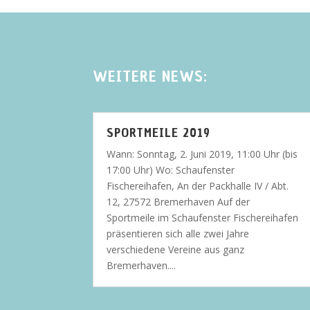
WEITERE NEWS:
SPORTMEILE 2019
Wann: Sonntag, 2. Juni 2019, 11:00 Uhr (bis
17:00 Uhr) Wo: Schaufenster
Fischereihafen, An der Packhalle IV / Abt.
12, 27572 Bremerhaven Auf der
Sportmeile im Schaufenster Fischereihafen
präsentieren sich alle zwei Jahre
verschiedene Vereine aus ganz
Bremerhaven....