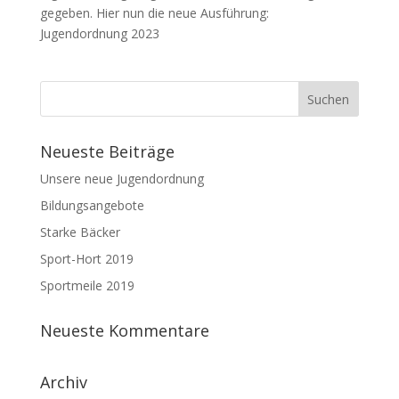
gegeben. Hier nun die neue Ausführung:
Jugendordnung 2023
Neueste Beiträge
Unsere neue Jugendordnung
Bildungsangebote
Starke Bäcker
Sport-Hort 2019
Sportmeile 2019
Neueste Kommentare
Archiv