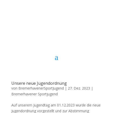
Unsere neue Jugendordnung
von
BremerhavenerSportJugend
|
27. Dez. 2023
|
Bremerhavener Sportjugend
Auf unserem Jugendtag am 01.12.2023 wurde die neue
Jugendordnung vorgestellt und zur Abstimmung