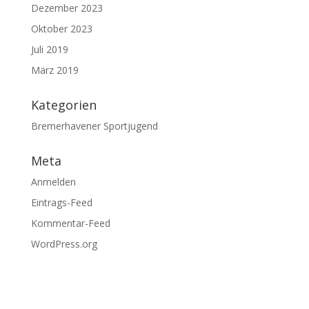
Dezember 2023
Oktober 2023
Juli 2019
März 2019
Kategorien
Bremerhavener Sportjugend
Meta
Anmelden
Eintrags-Feed
Kommentar-Feed
WordPress.org